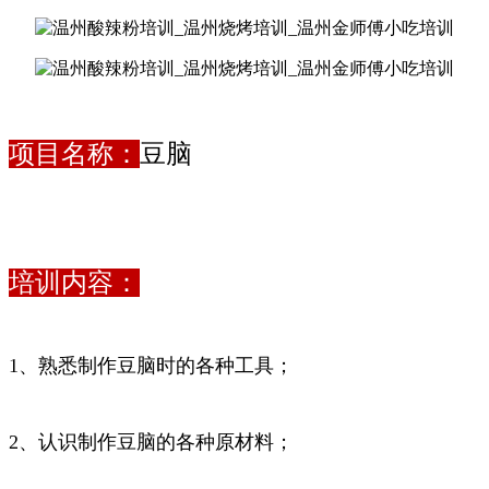
项目名称：
豆脑
培训内容：
1、熟悉制作豆脑时的各种工具；
2、认识制作豆脑的各种原材料；