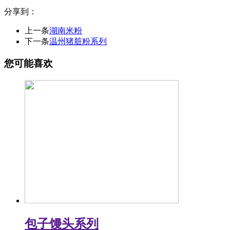
分享到：
上一条
湖南米粉
下一条
温州猪脏粉系列
您可能喜欢
包子馒头系列