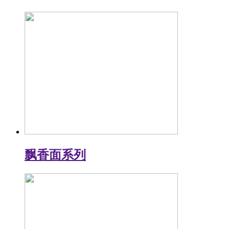
飘香面系列