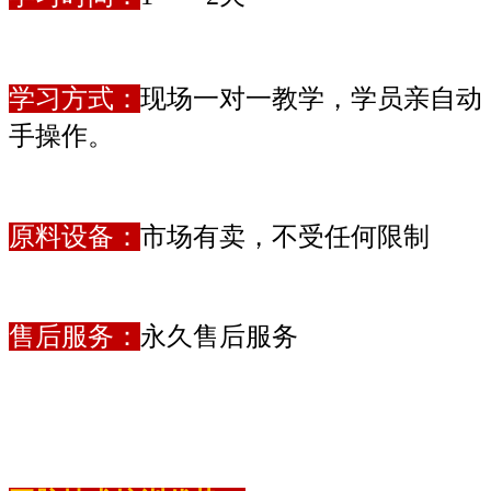
学习方式：
现场一对一教学，学员亲自动
手操作。
原料设备：
市场有卖，不受任何限制
售后服务：
永久售后服务