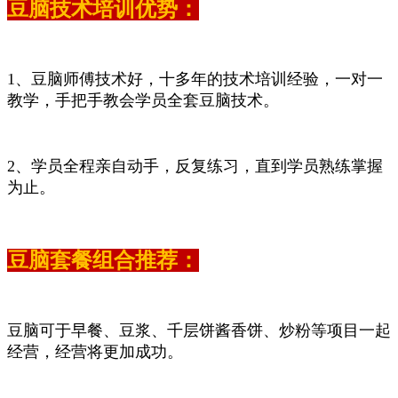
豆脑技术培训优势：
1、豆脑师傅技术好，十多年的技术培训经验，一对一
教学，手把手教会学员全套豆脑技术。
2、学员全程亲自动手，反复练习，直到学员熟练掌握
为止。
豆脑套餐组合推荐：
豆脑可于早餐、豆浆、千层饼酱香饼、炒粉等项目一起
经营，经营将更加成功。