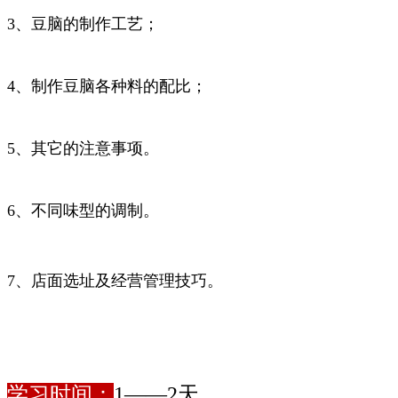
3、豆脑的制作工艺；
4、制作豆脑各种料的配比；
5、其它的注意事项。
6、不同味型的调制。
7、店面选址及经营管理技巧。
学习时间：
1——2天