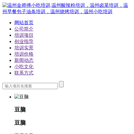
网站首页
公司简介
培训项目
创业指导
培训实景
培训价格
新闻动态
小吃文化
联系方式
豆脑
豆脑