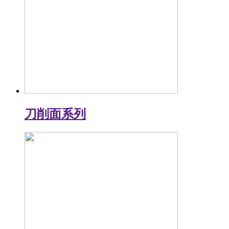
刀削面系列