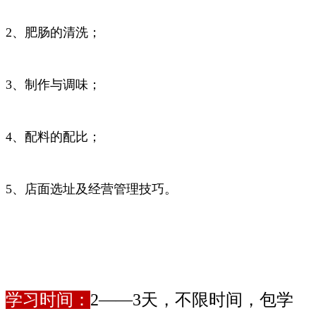
2、肥肠的清洗；
3、制作与调味；
4、配料的配比；
5、店面选址及经营管理技巧。
学习时间：
2——3天，不限时间，包学