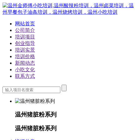
网站首页
公司简介
培训项目
创业指导
培训实景
培训价格
新闻动态
小吃文化
联系方式
温州猪脏粉系列
温州猪脏粉系列