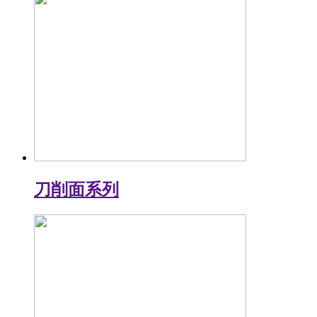
刀削面系列