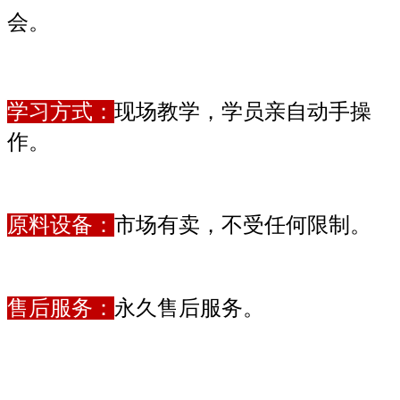
会。
学习方式：
现场教学，学员亲自动手操
作。
原料设备：
市场有卖，不受任何限制。
售后服务：
永久售后服务。