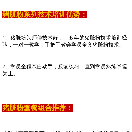
猪脏粉系列技术培训优势：
1、猪脏粉头师傅技术好，十多年的猪脏粉技术培训经
验，一对一教学，手把手教会学员全套猪脏粉技术。
2、学员全程亲自动手，反复练习，直到学员熟练掌握
为止。
猪脏粉套餐组合推荐：