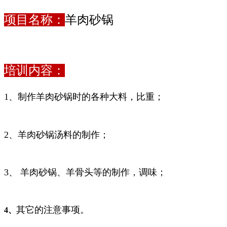
项目名称：
羊肉砂锅
培训内容：
1、制作羊肉砂锅时的各种大料，比重；
2、羊肉砂锅汤料的制作；
3、 羊肉砂锅、羊骨头等的制作，调味；
其它的注意事项。
4
、