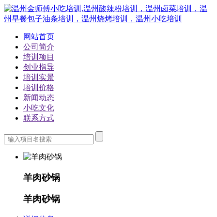
网站首页
公司简介
培训项目
创业指导
培训实景
培训价格
新闻动态
小吃文化
联系方式
羊肉砂锅
羊肉砂锅