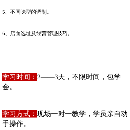
5、不同味型的调制。
6、店面选址及经营管理技巧。
学习时间：
2——3天，不限时间，包学
会。
学习方式：
现场一对一教学，学员亲自动
手操作。