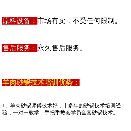
原料设备：
市场有卖，不受任何限制。
售后服务：
永久售后服务。
羊肉砂锅技术培训优势：
1、羊肉砂锅师傅技术好，十多年的砂锅技术培训经
验，一对一教学，手把手教会学员全套砂锅技术。