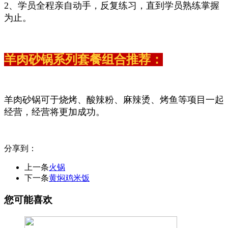
2、学员全程亲自动手，反复练习，直到学员熟练掌握
为止。
羊肉砂锅系列套餐组合推荐：
羊肉砂锅可于烧烤、酸辣粉、麻辣烫、烤鱼等项目一起
经营，经营将更加成功。
分享到：
上一条
火锅
下一条
黄焖鸡米饭
您可能喜欢