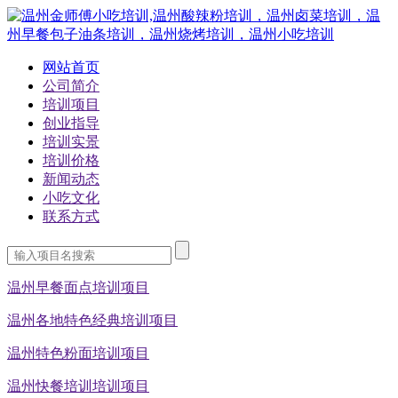
网站首页
公司简介
培训项目
创业指导
培训实景
培训价格
新闻动态
小吃文化
联系方式
温州早餐面点培训项目
温州各地特色经典培训项目
温州特色粉面培训项目
温州快餐培训培训项目