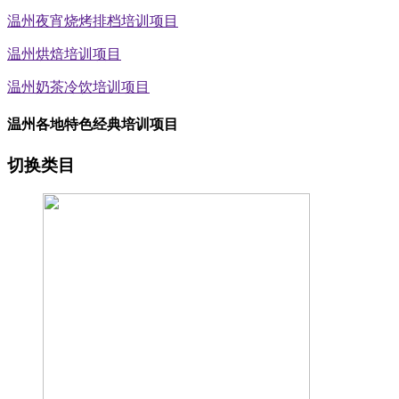
温州夜宵烧烤排档培训项目
温州烘焙培训项目
温州奶茶冷饮培训项目
温州各地特色经典培训项目
切换类目