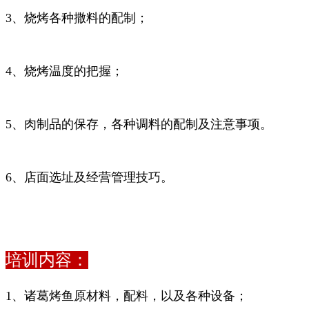
3、烧烤各种撒料的配制；
4、烧烤温度的把握；
5、肉制品的保存，各种调料的配制及注意事项。
6、店面选址及经营管理技巧。
培训内容：
1、诸葛烤鱼原材料，配料，以及各种设备；