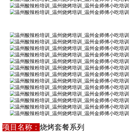
项目名称：
烧烤套餐系列