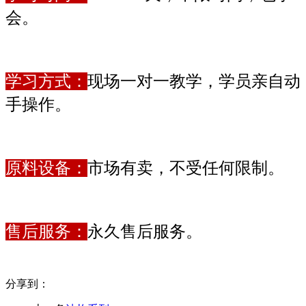
会。
学习方式：
现场一对一教学，学员亲自动
手操作。
原料设备：
市场有卖，不受任何限制。
售后服务：
永久售后服务。
分享到：