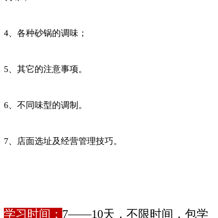
4、各种砂锅的调味；
5、其它的注意事项。
6、不同味型的调制。
7、店面选址及经营管理技巧。
学习时间：
7——10天，不限时间，包学