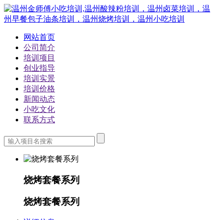
网站首页
公司简介
培训项目
创业指导
培训实景
培训价格
新闻动态
小吃文化
联系方式
烧烤套餐系列
烧烤套餐系列