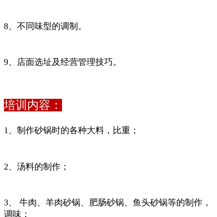
8、不同味型的调制。
9、店面选址及经营管理技巧。
培训内容：
1、制作砂锅时的各种大料，比重；
2、汤料的制作；
3、 牛肉、羊肉砂锅、肥肠砂锅、鱼头砂锅等的制作，
调味；